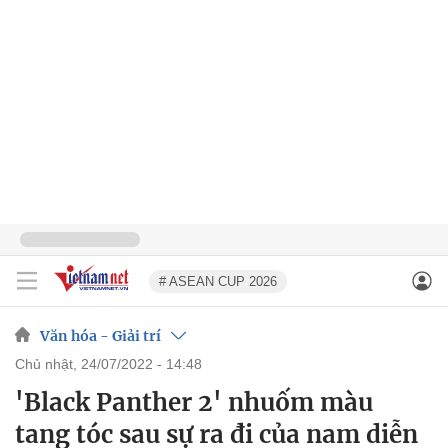
# ASEAN CUP 2026
Văn hóa - Giải trí
chủ nhật, 24/07/2022 - 14:48
'Black Panther 2' nhuốm màu
tang tóc sau sự ra đi của nam diễn