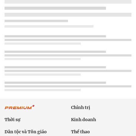
Chính trị
Thời sự
Kinh doanh
Dân tộc và Tôn giáo
Thể thao