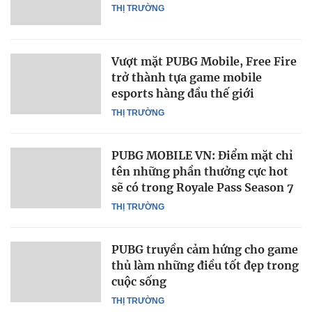
THỊ TRƯỜNG
Vượt mặt PUBG Mobile, Free Fire
trở thành tựa game mobile
esports hàng đầu thế giới
THỊ TRƯỜNG
PUBG MOBILE VN: Điểm mặt chỉ
tên những phần thưởng cực hot
sẽ có trong Royale Pass Season 7
THỊ TRƯỜNG
PUBG truyền cảm hứng cho game
thủ làm những điều tốt đẹp trong
cuộc sống
THỊ TRƯỜNG