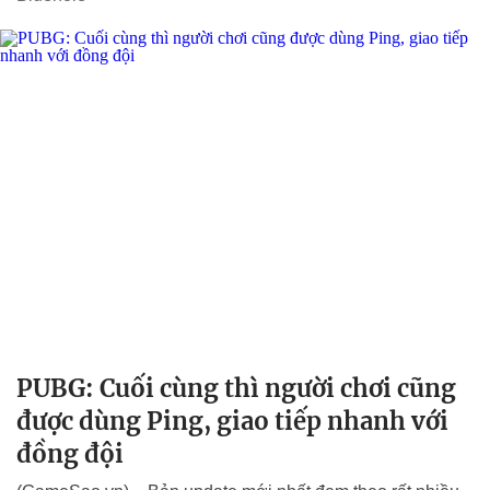
PUBG: Cuối cùng thì người chơi cũng
được dùng Ping, giao tiếp nhanh với
đồng đội