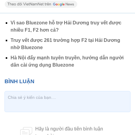
Vì sao Bluezone hỗ trợ Hải Dương truy vết được
nhiều F1, F2 hơn cả?
Truy vết được 261 trường hợp F2 tại Hải Dương
nhờ Bluezone
Hà Nội đẩy mạnh tuyên truyền, hướng dẫn người
dân cài ứng dụng Bluezone