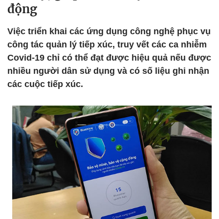
động
Việc triển khai các ứng dụng công nghệ phục vụ
công tác quản lý tiếp xúc, truy vết các ca nhiễm
Covid-19 chỉ có thể đạt được hiệu quả nếu được
nhiều người dân sử dụng và có số liệu ghi nhận
các cuộc tiếp xúc.