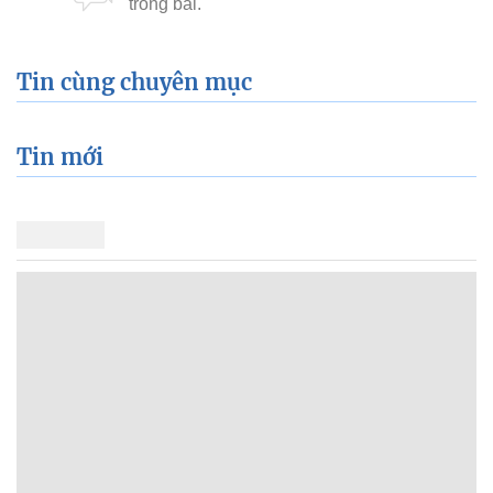
Tin cùng chuyên mục
Tin mới