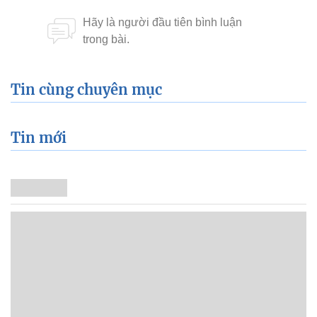
Tin cùng chuyên mục
Tin mới