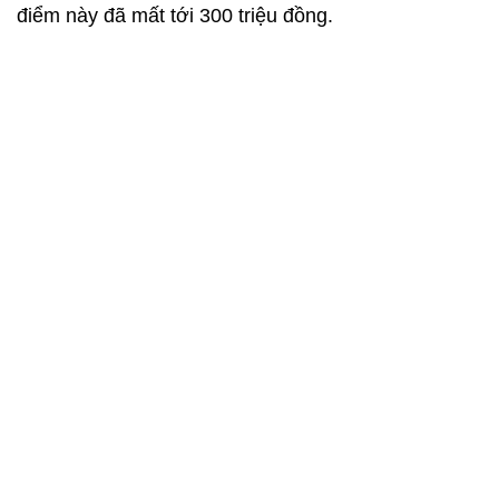
điểm này đã mất tới 300 triệu đồng.