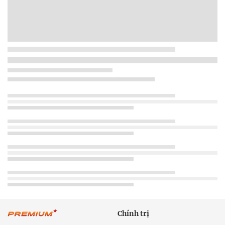
Chính trị