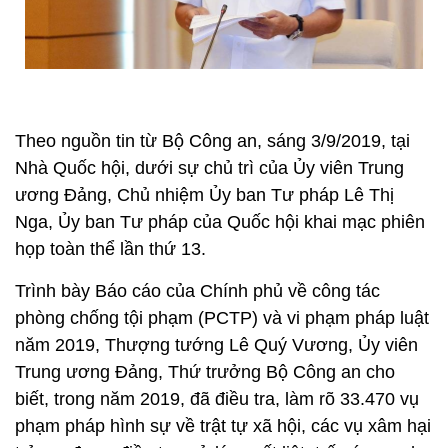
Theo nguồn tin từ Bộ Công an, sáng 3/9/2019, tại
Nhà Quốc hội, dưới sự chủ trì của Ủy viên Trung
ương Đảng, Chủ nhiệm Ủy ban Tư pháp Lê Thị
Nga, Ủy ban Tư pháp của Quốc hội khai mạc phiên
họp toàn thể lần thứ 13.
Trình bày Báo cáo của Chính phủ về công tác
phòng chống tội phạm (PCTP) và vi phạm pháp luật
năm 2019, Thượng tướng Lê Quý Vương, Ủy viên
Trung ương Đảng, Thứ trưởng Bộ Công an cho
biết, trong năm 2019, đã điều tra, làm rõ 33.470 vụ
phạm pháp hình sự về trật tự xã hội, các vụ xâm hại