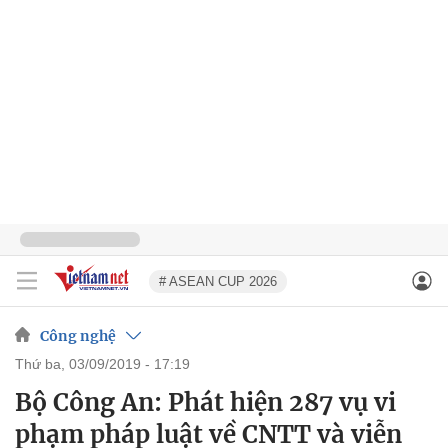
# ASEAN CUP 2026
Công nghệ
thứ ba, 03/09/2019 - 17:19
Bộ Công An: Phát hiện 287 vụ vi
phạm pháp luật về CNTT và viễn