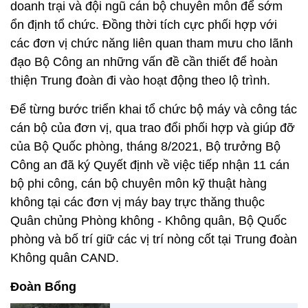
doanh trại và đội ngũ cán bộ chuyên môn để sớm
ổn định tổ chức. Đồng thời tích cực phối hợp với
các đơn vị chức năng liên quan tham mưu cho lãnh
đạo Bộ Công an những vấn đề cần thiết để hoàn
thiện Trung đoàn đi vào hoạt động theo lộ trình.
Để từng bước triển khai tổ chức bộ máy và công tác
cán bộ của đơn vị, qua trao đổi phối hợp và giúp đỡ
của Bộ Quốc phòng, tháng 8/2021, Bộ trưởng Bộ
Công an đã ký Quyết định về việc tiếp nhận 11 cán
bộ phi công, cán bộ chuyên môn kỹ thuật hàng
không tại các đơn vị máy bay trực thăng thuộc
Quân chủng Phòng không - Không quân, Bộ Quốc
phòng và bố trí giữ các vị trí nòng cốt tại Trung đoàn
Không quân CAND.
Đoàn Bổng