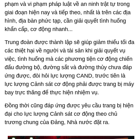
phạm và vi phạm pháp luật về an ninh trật tự trong
giai đoạn hiện nay và tiếp theo, nhất là trên các địa
hình, địa bàn phức tạp, cần giải quyết tình huống
khẩn cấp, cơ động nhanh...
Trung đoàn được thành lập sẽ giúp giảm thiểu tối đa
các thiệt hại về người và tài sản khi giải quyết vụ
việc, tình huống mà các phương tiện cơ động chiến
đấu đường bộ, đường sắt và đường thủy chưa đáp
ứng được, đòi hỏi lực lượng CAND, trước tiên là
lực lượng Cảnh sát cơ động phải được trang bị máy
bay trực thăng để thực hiện nhiệm vụ.
Đồng thời cũng đáp ứng được yêu cầu trang bị hiện
đại cho lực lượng Cảnh sát cơ động theo chủ
trương chung của Đảng, Nhà nước đặt ra.