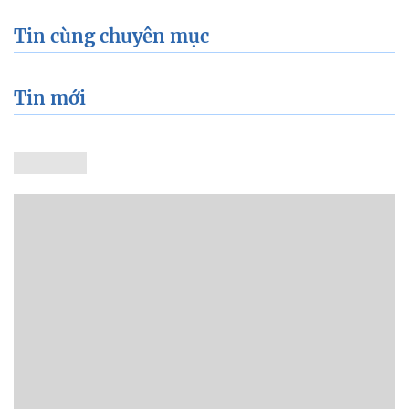
Tin cùng chuyên mục
Tin mới