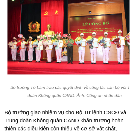
Bộ trưởng Tô Lâm trao các quyết định về công tác cán bộ với Tr
đoàn Không quân CAND. Ảnh: Công an nhân dân
Bộ trưởng giao nhiệm vụ cho Bộ Tư lệnh CSCĐ và
Trung đoàn Không quân CAND khẩn trương hoàn
thiện các điều kiện còn thiếu về cơ sở vật chất,