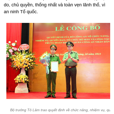
do, chủ quyền, thống nhất và toàn vẹn lãnh thổ, vì
an ninh Tổ quốc.
Bộ trưởng Tô Lâm trao quyết định về chức năng, nhiệm vụ, quy