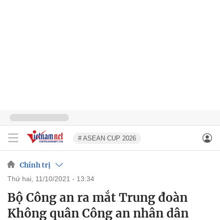
# ASEAN CUP 2026
Chính trị
thứ hai, 11/10/2021 - 13:34
Bộ Công an ra mắt Trung đoàn
Không quân Công an nhân dân