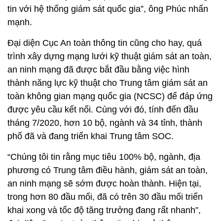
tin với hệ thống giám sát quốc gia”, ông Phúc nhấn
mạnh.
Đại diện Cục An toàn thông tin cũng cho hay, quá
trình xây dựng mạng lưới kỹ thuật giám sát an toàn,
an ninh mạng đã được bắt đầu bằng việc hình
thành năng lực kỹ thuật cho Trung tâm giám sát an
toàn không gian mạng quốc gia (NCSC) để đáp ứng
được yêu cầu kết nối. Cùng với đó, tính đến đầu
tháng 7/2020, hơn 10 bộ, ngành và 34 tỉnh, thành
phố đã và đang triển khai Trung tâm SOC.
“Chúng tôi tin rằng mục tiêu 100% bộ, ngành, địa
phương có Trung tâm điều hành, giám sát an toàn,
an ninh mạng sẽ sớm được hoàn thành. Hiện tại,
trong hơn 80 đầu mối, đã có trên 30 đầu mối triển
khai xong và tốc độ tăng trưởng đang rất nhanh”,