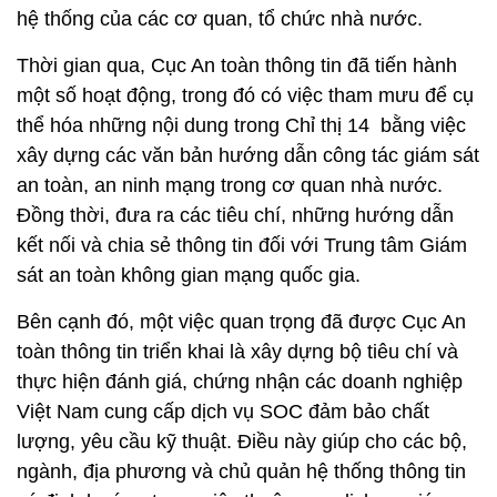
hệ thống của các cơ quan, tổ chức nhà nước.
Thời gian qua, Cục An toàn thông tin đã tiến hành
một số hoạt động, trong đó có việc tham mưu để cụ
thể hóa những nội dung trong Chỉ thị 14 bằng việc
xây dựng các văn bản hướng dẫn công tác giám sát
an toàn, an ninh mạng trong cơ quan nhà nước.
Đồng thời, đưa ra các tiêu chí, những hướng dẫn
kết nối và chia sẻ thông tin đối với Trung tâm Giám
sát an toàn không gian mạng quốc gia.
Bên cạnh đó, một việc quan trọng đã được Cục An
toàn thông tin triển khai là xây dựng bộ tiêu chí và
thực hiện đánh giá, chứng nhận các doanh nghiệp
Việt Nam cung cấp dịch vụ SOC đảm bảo chất
lượng, yêu cầu kỹ thuật. Điều này giúp cho các bộ,
ngành, địa phương và chủ quản hệ thống thông tin