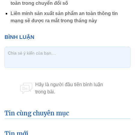
toàn trong chuyển đổi số
Liên minh sản xuất sản phẩm an toàn thông tin
mạng sẽ được ra mắt trong tháng này
Tin cùng chuyên mục
Tin mới