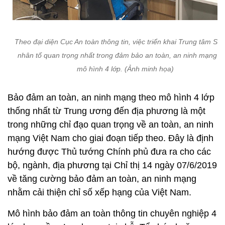
Theo đại diện Cục An toàn thông tin, việc triển khai Trung tâm SO
nhân tố quan trọng nhất trong đảm bảo an toàn, an ninh mạng t
mô hình 4 lớp. (Ảnh minh họa)
Bảo đảm an toàn, an ninh mạng theo mô hình 4 lớp
thống nhất từ Trung ương đến địa phương là một
trong những chỉ đạo quan trọng về an toàn, an ninh
mạng Việt Nam cho giai đoạn tiếp theo. Đây là định
hướng được Thủ tướng Chính phủ đưa ra cho các
bộ, ngành, địa phương tại Chỉ thị 14 ngày 07/6/2019
về tăng cường bảo đảm an toàn, an ninh mạng
nhằm cải thiện chỉ số xếp hạng của Việt Nam.
Mô hình bảo đảm an toàn thông tin chuyên nghiệp 4