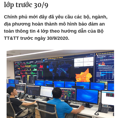
lớp trước 30/9
Chính phủ mới đây đã yêu cầu các bộ, ngành,
địa phương hoàn thành mô hình bảo đảm an
toàn thông tin 4 lớp theo hướng dẫn của Bộ
TT&TT trước ngày 30/9/2020.