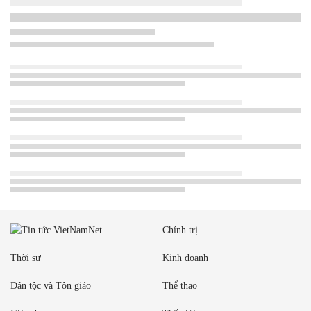
Chính trị
Thời sự
Kinh doanh
Dân tộc và Tôn giáo
Thể thao