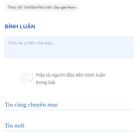
Tin cùng chuyên mục
Tin mới