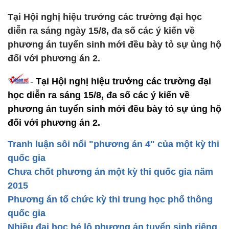
Tại Hội nghị hiệu trưởng các trường đại học
diễn ra sáng ngày 15/8, đa số các ý kiến về
phương án tuyển sinh mới đều bày tỏ sự ủng hộ
đối với phương án 2.
-
Tại Hội nghị hiệu trưởng các trường đại
học diễn ra sáng 15/8, đa số các ý kiến về
phương án tuyển sinh mới đều bày tỏ sự ủng hộ
đối với phương án 2.
Tranh luận sôi nổi "phương án 4" của một kỳ thi
quốc gia
Chưa chốt phương án một kỳ thi quốc gia năm
2015
Phương án tổ chức kỳ thi trung học phổ thông
quốc gia
Nhiều đại học hé lộ phương án tuyển sinh riêng