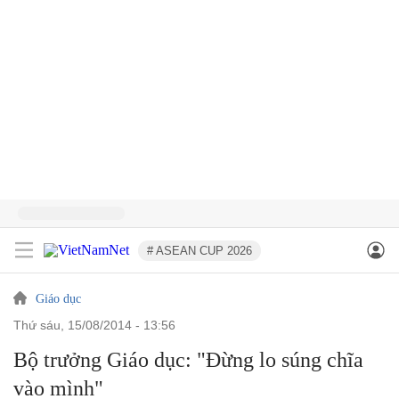
# ASEAN CUP 2026
Giáo dục
thứ sáu, 15/08/2014 - 13:56
Bộ trưởng Giáo dục: "Đừng lo súng chĩa
vào mình"