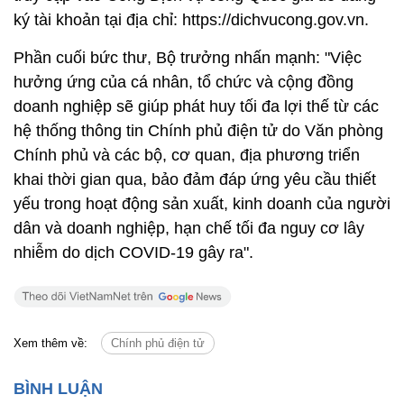
ký tài khoản tại địa chỉ: https://dichvucong.gov.vn.
Phần cuối bức thư, Bộ trưởng nhấn mạnh: "Việc
hưởng ứng của cá nhân, tổ chức và cộng đồng
doanh nghiệp sẽ giúp phát huy tối đa lợi thế từ các
hệ thống thông tin Chính phủ điện tử do Văn phòng
Chính phủ và các bộ, cơ quan, địa phương triển
khai thời gian qua, bảo đảm đáp ứng yêu cầu thiết
yếu trong hoạt động sản xuất, kinh doanh của người
dân và doanh nghiệp, hạn chế tối đa nguy cơ lây
nhiễm do dịch COVID-19 gây ra".
Xem thêm về:
Chính phủ điện tử