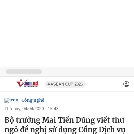
# ASEAN CUP 2026
Công nghệ
thứ bảy, 04/04/2020 - 15:43
Bộ trưởng Mai Tiến Dũng viết thư
ngỏ đề nghị sử dụng Cổng Dịch vụ