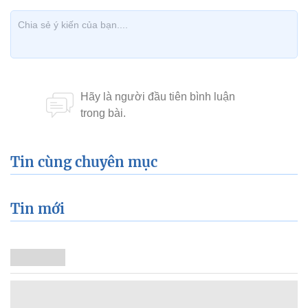
Tin cùng chuyên mục
Tin mới