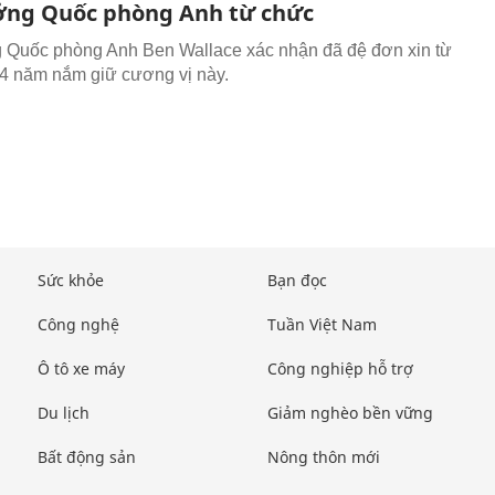
ởng Quốc phòng Anh từ chức
 Quốc phòng Anh Ben Wallace xác nhận đã đệ đơn xin từ
4 năm nắm giữ cương vị này.
Sức khỏe
Bạn đọc
Công nghệ
Tuần Việt Nam
Ô tô xe máy
Công nghiệp hỗ trợ
Du lịch
Giảm nghèo bền vững
Bất động sản
Nông thôn mới