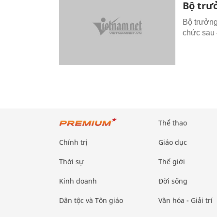
Bộ trư
Bộ trưởng
chức sau 
Thể thao
Chính trị
Giáo dục
Thời sự
Thế giới
Kinh doanh
Đời sống
Dân tộc và Tôn giáo
Văn hóa - Giải trí