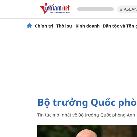
# ASEAN
Chính trị
Thời sự
Kinh doanh
Dân tộc và Tôn 
Bộ trưởng Quốc ph
Tin tức mới nhất về
Bộ trưởng Quốc phòng Anh