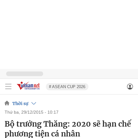
# ASEAN CUP 2026
Thời sự
thứ ba, 29/12/2015 - 10:17
Bộ trưởng Thăng: 2020 sẽ hạn chế
phương tiện cá nhân