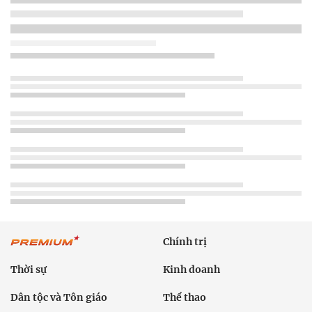
Chính trị
Thời sự
Kinh doanh
Dân tộc và Tôn giáo
Thể thao