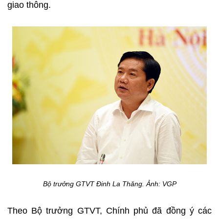
giao thông.
Bộ trưởng GTVT Đinh La Thăng. Ảnh: VGP
Theo Bộ trưởng GTVT, Chính phủ đã đồng ý các