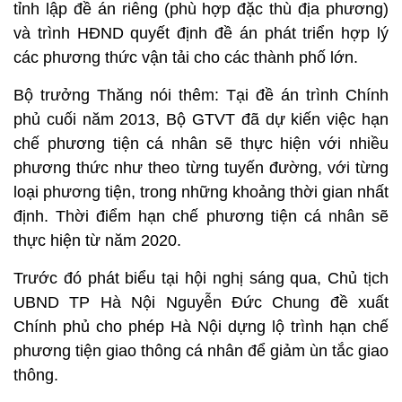
tỉnh lập đề án riêng (phù hợp đặc thù địa phương)
và trình HĐND quyết định đề án phát triển hợp lý
các phương thức vận tải cho các thành phố lớn.
Bộ trưởng Thăng nói thêm: Tại đề án trình Chính
phủ cuối năm 2013, Bộ GTVT đã dự kiến việc hạn
chế phương tiện cá nhân sẽ thực hiện với nhiều
phương thức như theo từng tuyến đường, với từng
loại phương tiện, trong những khoảng thời gian nhất
định. Thời điểm hạn chế phương tiện cá nhân sẽ
thực hiện từ năm 2020.
Trước đó phát biểu tại hội nghị sáng qua, Chủ tịch
UBND TP Hà Nội Nguyễn Đức Chung đề xuất
Chính phủ cho phép Hà Nội dựng lộ trình hạn chế
phương tiện giao thông cá nhân để giảm ùn tắc giao
thông.