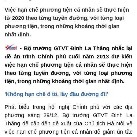
Việc hạn chế phương tiện cá nhân sẽ thực hiện
từ 2020 theo từng tuyến đường, với từng loại
phương tiện, trong những khoảng thời gian
nhất định.
- Bộ trưởng GTVT Đinh La Thăng nhắc lại
đề án trình Chính phủ cuối năm 2013 dự kiến
việc hạn chế phương tiện cá nhân sẽ thực hiện
theo từng tuyến đường, với từng loại phương
tiện, trong những khoảng thời gian nhất định.
'Không hạn chế ô tô, lấy đâu đường đi!'
Phát biểu trong hội nghị Chính phủ với các địa
phương sáng 29/12, Bộ trưởng GTVT Đinh La
Thăng đề cập đến đề xuất của Chủ tịch Hà Nội về
việc hạn chế phương tiện cá nhân để giảm ùn tắc