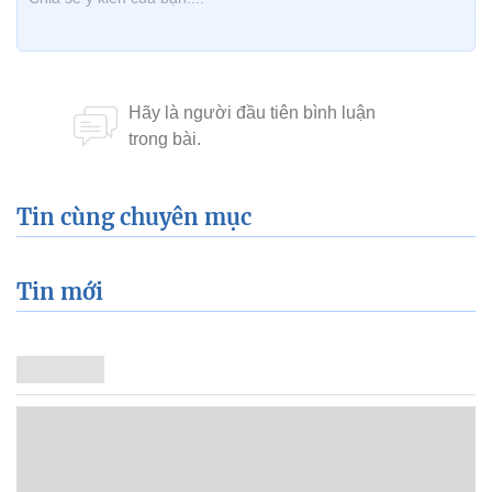
Tin cùng chuyên mục
Tin mới