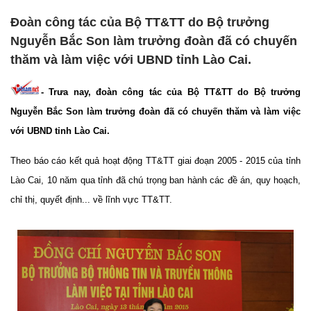
Đoàn công tác của Bộ TT&TT do Bộ trưởng
Nguyễn Bắc Son làm trưởng đoàn đã có chuyến
thăm và làm việc với UBND tỉnh Lào Cai.
- Trưa nay, đoàn công tác của Bộ TT&TT do Bộ trưởng
Nguyễn Bắc Son làm trưởng đoàn đã có chuyến thăm và làm việc
với UBND tỉnh Lào Cai.
Theo báo cáo kết quả hoạt động TT&TT giai đoạn 2005 - 2015 của tỉnh
Lào Cai, 10 năm qua tỉnh đã chú trọng ban hành các đề án, quy hoạch,
chỉ thị, quyết định... về lĩnh vực TT&TT.