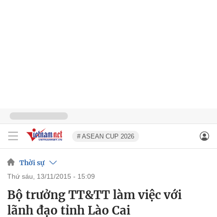
# ASEAN CUP 2026
Thời sự
thứ sáu, 13/11/2015 - 15:09
Bộ trưởng TT&TT làm việc với
lãnh đạo tỉnh Lào Cai