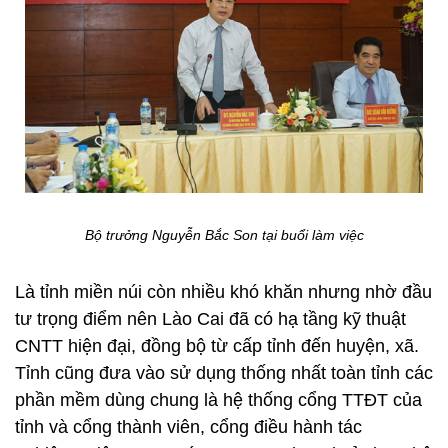
Bộ trưởng Nguyễn Bắc Son tại buổi làm việc
Là tỉnh miền núi còn nhiều khó khăn nhưng nhờ đầu
tư trọng điểm nên Lào Cai đã có hạ tầng kỹ thuật
CNTT hiện đại, đồng bộ từ cấp tỉnh đến huyện, xã.
Tỉnh cũng đưa vào sử dụng thống nhất toàn tỉnh các
phần mềm dùng chung là hệ thống cổng TTĐT của
tỉnh và cổng thành viên, cổng điều hành tác