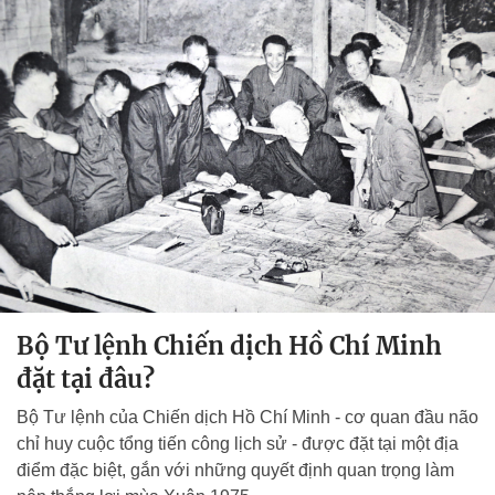
Bộ Tư lệnh Chiến dịch Hồ Chí Minh
đặt tại đâu?
Bộ Tư lệnh của Chiến dịch Hồ Chí Minh - cơ quan đầu não
chỉ huy cuộc tổng tiến công lịch sử - được đặt tại một địa
điểm đặc biệt, gắn với những quyết định quan trọng làm