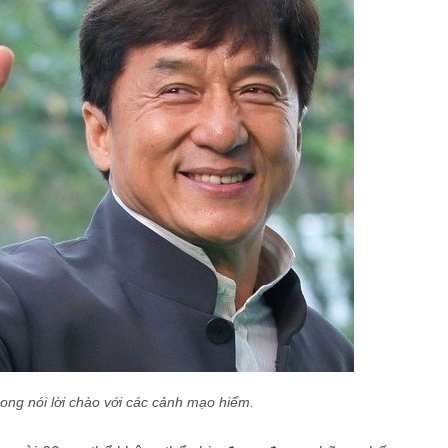
ong nói lời chào với các cảnh mạo hiểm.