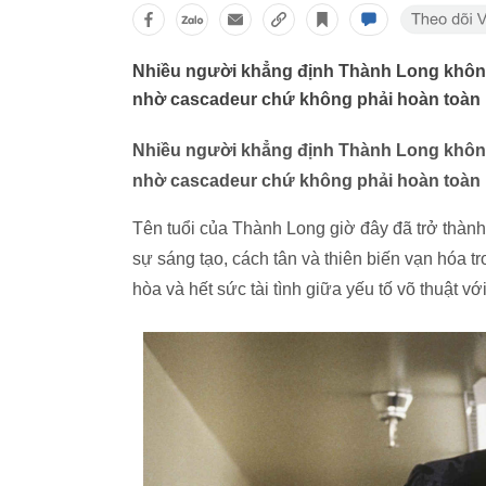
Nhiều người khẳng định Thành Long không
nhờ cascadeur chứ không phải hoàn toàn
Nhiều người khẳng định Thành Long không
nhờ cascadeur chứ không phải hoàn toàn
Tên tuổi của Thành Long giờ đây đã trở thành
sự sáng tạo, cách tân và thiên biến vạn hóa t
hòa và hết sức tài tình giữa yếu tố võ thuật với