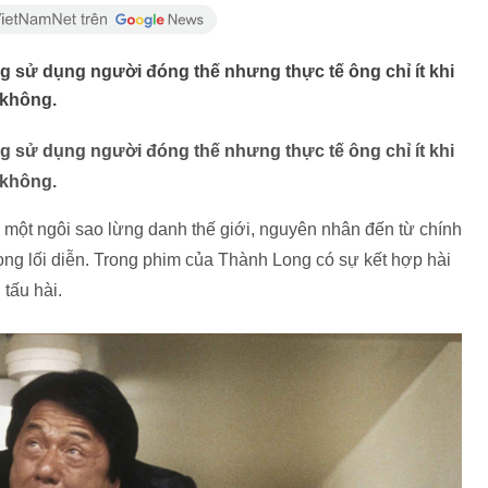
 sử dụng người đóng thế nhưng thực tế ông chỉ ít khi
 không.
 sử dụng người đóng thế nhưng thực tế ông chỉ ít khi
 không.
 một ngôi sao lừng danh thế giới, nguyên nhân đến từ chính
rong lối diễn. Trong phim của Thành Long có sự kết hợp hài
 tấu hài.