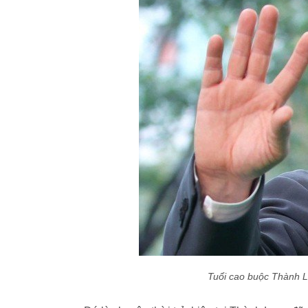
Tuổi cao buộc Thành L