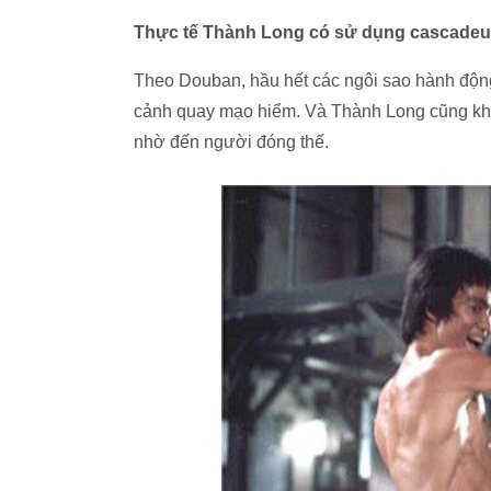
Thực tế Thành Long có sử dụng cascadeu
Theo Douban, hầu hết các ngôi sao hành động
cảnh quay mạo hiểm. Và Thành Long cũng khôn
nhờ đến người đóng thế.