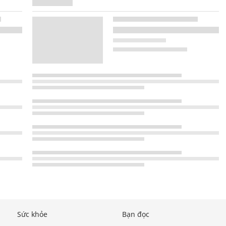
Sức khỏe
Bạn đọc