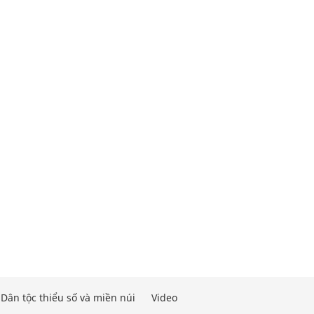
Dân tộc thiểu số và miền núi
Video