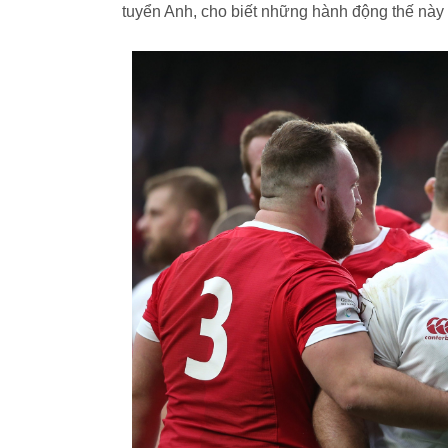
tuyển Anh, cho biết những hành động thế này 