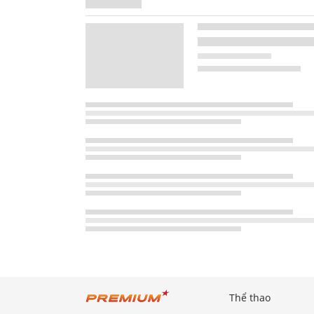
Thể thao