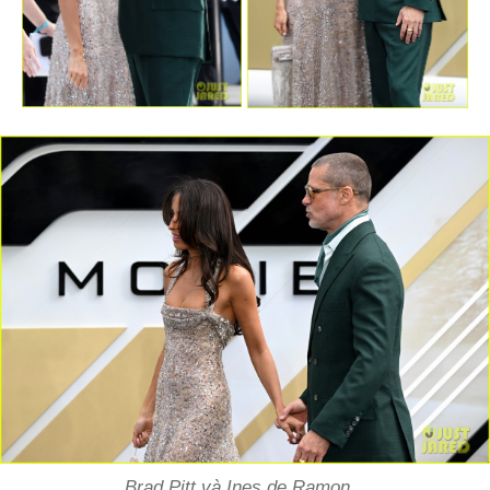
Brad Pitt và Ines de Ramon.