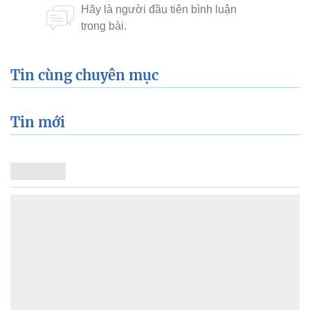
Tin cùng chuyên mục
Tin mới