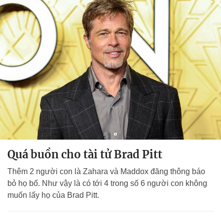
Quá buồn cho tài tử Brad Pitt
Thêm 2 người con là Zahara và Maddox đăng thông báo
bỏ họ bố. Như vậy là có tới 4 trong số 6 người con không
muốn lấy họ của Brad Pitt.