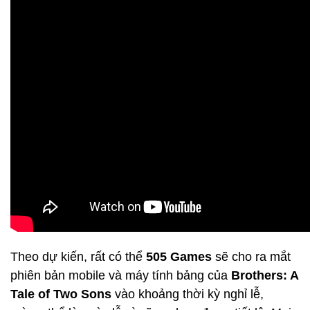
Theo dự kiến, rất có thể
505 Games
sẽ cho ra mắt
phiên bản mobile và máy tính bảng của
Brothers: A
Tale of Two Sons
vào khoảng thời kỳ nghỉ lễ,