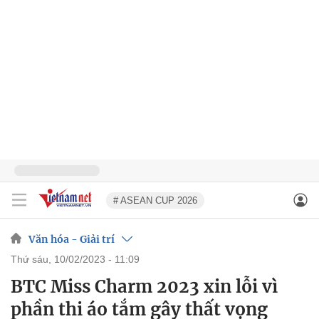
# ASEAN CUP 2026
Văn hóa - Giải trí
thứ sáu, 10/02/2023 - 11:09
BTC Miss Charm 2023 xin lỗi vì
phần thi áo tắm gây thất vọng