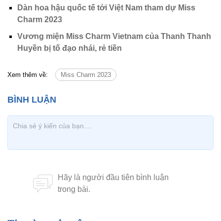
Dàn hoa hậu quốc tế tới Việt Nam tham dự Miss
Charm 2023
Vương miện Miss Charm Vietnam của Thanh Thanh
Huyền bị tố đạo nhái, rẻ tiền
Xem thêm về:
Miss Charm 2023