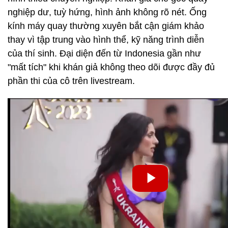
nghiệp dư, tuỳ hứng, hình ảnh không rõ nét. Ống
kính máy quay thường xuyên bắt cận giám khảo
thay vì tập trung vào hình thể, kỹ năng trình diễn
của thí sinh. Đại diện đến từ Indonesia gần như
"mất tích" khi khán giả không theo dõi được đầy đủ
phần thi của cô trên livestream.