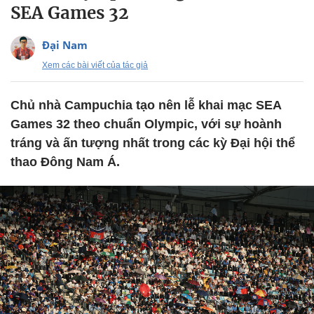
SEA Games 32
Đại Nam
Xem các bài viết của tác giả
Chủ nhà Campuchia tạo nên lễ khai mạc SEA
Games 32 theo chuẩn Olympic, với sự hoành
tráng và ấn tượng nhất trong các kỳ Đại hội thể
thao Đông Nam Á.