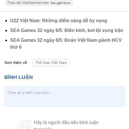
U22 Việt Nam: Những điểm sáng để hy vọng
SEA Games 32 ngày 6/5: Điền kinh, bơi lội xung trận
SEA Games 32 ngày 6/5: Đoàn Việt Nam giành HCV
thứ 6
Xem thêm về:
Thể thao Việt Nam