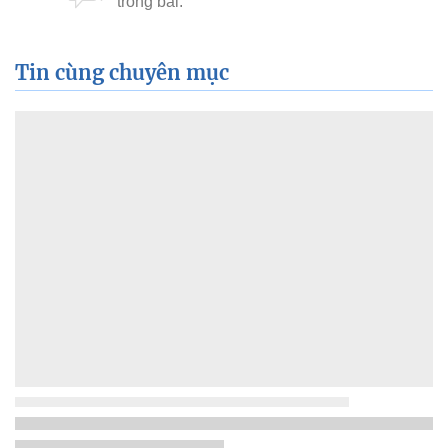
Tin cùng chuyên mục