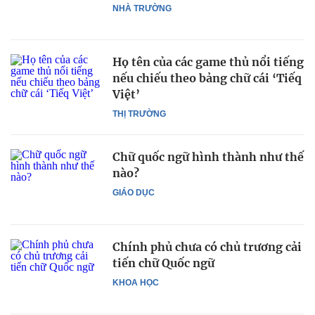
NHÀ TRƯỜNG
Họ tên của các game thủ nổi tiếng
nếu chiếu theo bảng chữ cái ‘Tiếq
Việt’
THỊ TRƯỜNG
Chữ quốc ngữ hình thành như thế
nào?
GIÁO DỤC
Chính phủ chưa có chủ trương cải
tiến chữ Quốc ngữ
KHOA HỌC