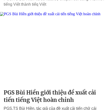
tiếng Việt thành tiếq Việt
PGS Bùi Hiền giới thiệu đề xuất cải
tiến tiếng Việt hoàn chỉnh
PGS.TS Bùi Hiền, tác giả của đề xuất cải tiến chữ cái