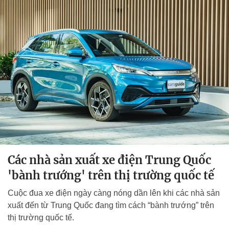
Các nhà sản xuất xe điện Trung Quốc
'bành trướng' trên thị trường quốc tế
Cuộc đua xe điện ngày càng nóng dần lên khi các nhà sản
xuất đến từ Trung Quốc đang tìm cách “bành trướng” trên
thị trường quốc tế.