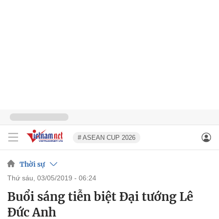
# ASEAN CUP 2026
Thời sự
thứ sáu, 03/05/2019 - 06:24
Buổi sáng tiễn biệt Đại tướng Lê
Đức Anh