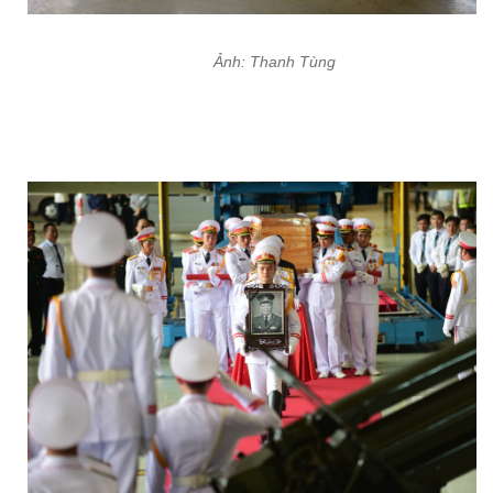
Ảnh: Thanh Tùng