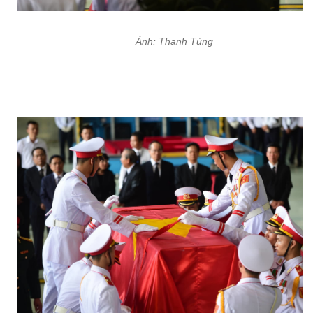
Ảnh: Thanh Tùng