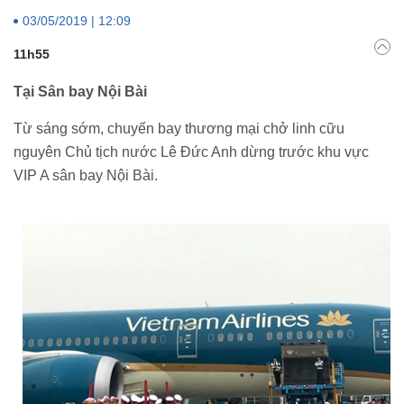
03/05/2019 | 12:09
11h55
Tại Sân bay Nội Bài
Từ sáng sớm, chuyến bay thương mại chở linh cữu
nguyên Chủ tịch nước Lê Đức Anh dừng trước khu vực
VIP A sân bay Nội Bài.