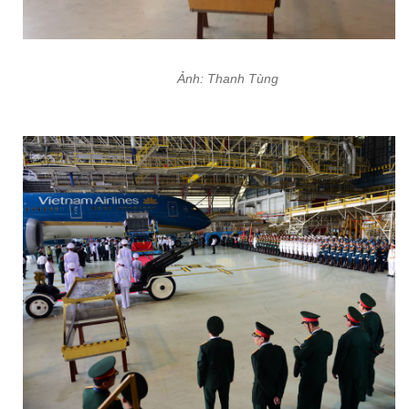
Ảnh: Thanh Tùng