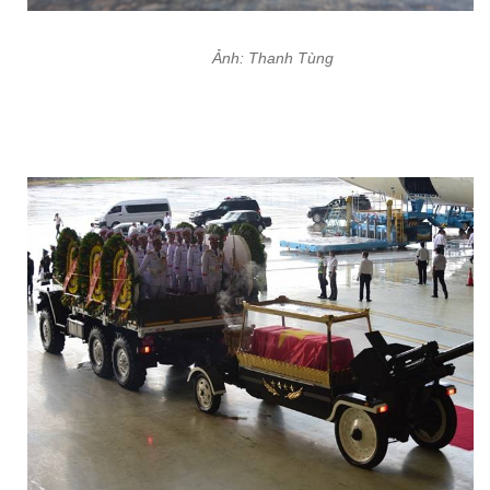
Ảnh: Thanh Tùng