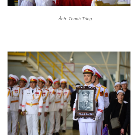
Ảnh: Thanh Tùng