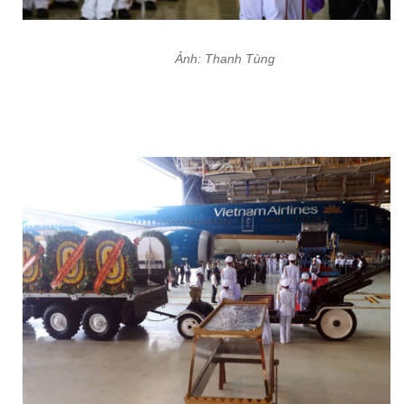
Ảnh: Thanh Tùng