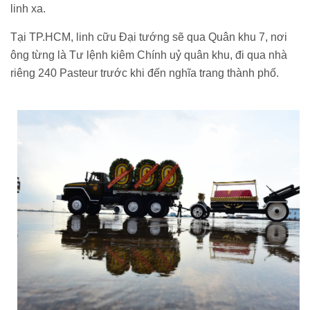
linh xa.
Tại TP.HCM, linh cữu Đại tướng sẽ qua Quân khu 7, nơi
ông từng là Tư lệnh kiêm Chính uỷ quân khu, đi qua nhà
riêng 240 Pasteur trước khi đến nghĩa trang thành phố.