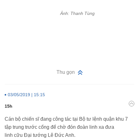
Ảnh: Thanh Tùng
Thu gọn
03/05/2019 | 15:15
15h
Cán bộ chiến sĩ đang công tác tại Bộ tư lệnh quận khu 7
tập trung trước cổng để chờ đón đoàn linh xa đưa
linh cữu Đại tướng Lê Đức Anh.