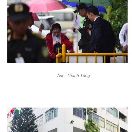
Ảnh: Thanh Tùng