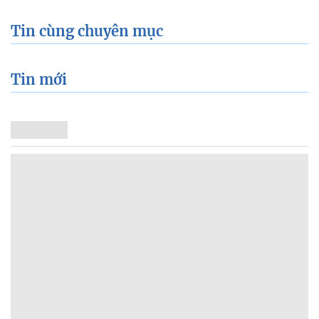
Tin cùng chuyên mục
Tin mới