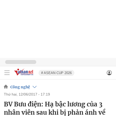
# ASEAN CUP 2026
Công nghệ
thứ hai, 12/06/2017 - 17:19
BV Bưu điện: Hạ bậc lương của 3
nhân viên sau khi bị phản ánh về