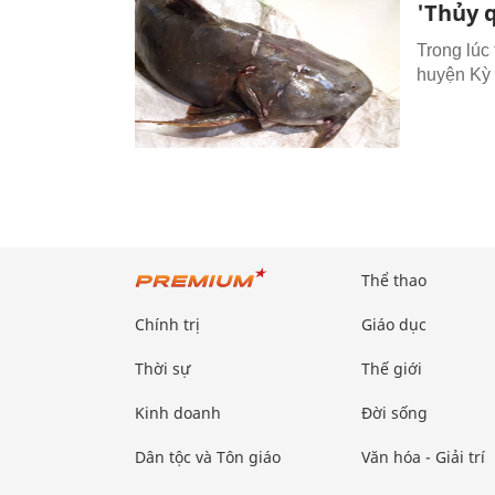
'Thủy 
Trong lúc
huyện Kỳ 
Thể thao
Chính trị
Giáo dục
Thời sự
Thế giới
Kinh doanh
Đời sống
Dân tộc và Tôn giáo
Văn hóa - Giải trí