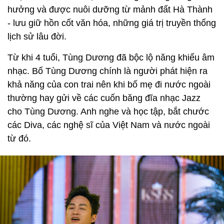
hưởng và được nuôi dưỡng từ mảnh đất Hà Thành
- lưu giữ hồn cốt văn hóa, những giá trị truyền thống
lịch sử lâu đời.
Từ khi 4 tuổi, Tùng Dương đã bộc lộ năng khiếu âm
nhạc. Bố Tùng Dương chính là người phát hiện ra
khả năng của con trai nên khi bố mẹ đi nước ngoài
thường hay gửi về các cuốn băng đĩa nhạc Jazz
cho Tùng Dương. Anh nghe và học tập, bắt chước
các Diva, các nghệ sĩ của Việt Nam và nước ngoài
từ đó.