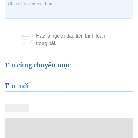
Tin cùng chuyên mục
Tin mới