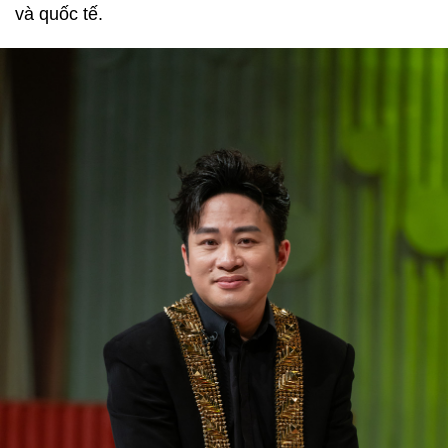
và quốc tế.