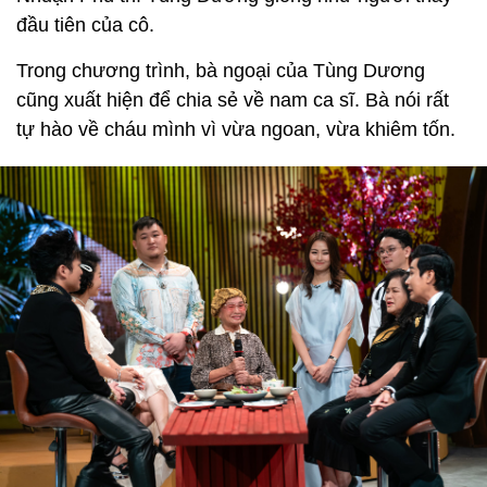
đầu tiên của cô.
Trong chương trình, bà ngoại của Tùng Dương
cũng xuất hiện để chia sẻ về nam ca sĩ. Bà nói rất
tự hào về cháu mình vì vừa ngoan, vừa khiêm tốn.