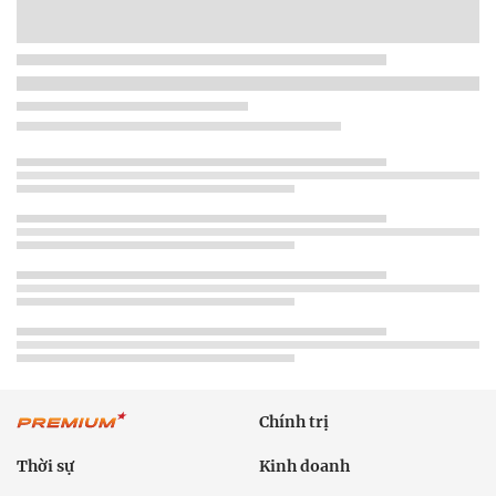
Chính trị
Thời sự
Kinh doanh