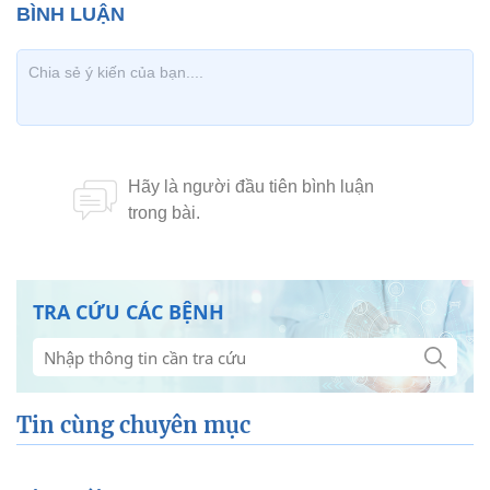
TRA CỨU CÁC BỆNH
Tin cùng chuyên mục