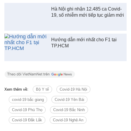
Hà Nội ghi nhận 12.485 ca Covid-
19, số nhiễm mới tiếp tục giảm mới
Hướng dẫn mới nhất cho F1 tại
TP.HCM
Xem thêm về:
Bộ Y tế
Covid-19 Hà Nội
covid-19 bắc giang
Covid-19 Yên Bái
Covid-19 Phú Thọ
Covid-19 Bắc Ninh
Covid-19 Đắk Lắk
Covid-19 Nghệ An