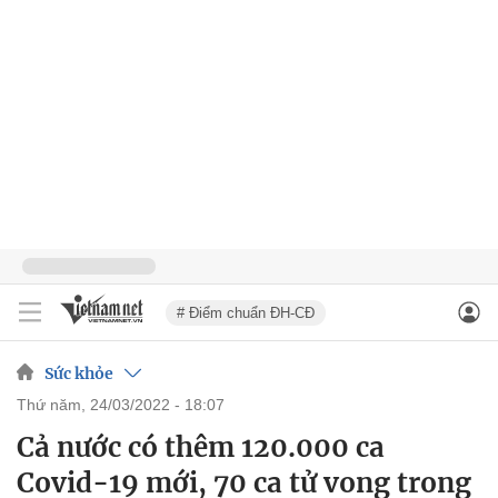
# Điểm chuẩn ĐH-CĐ
Sức khỏe
thứ năm, 24/03/2022 - 18:07
Cả nước có thêm 120.000 ca
Covid-19 mới, 70 ca tử vong trong