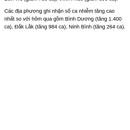
Các địa phương ghi nhận số ca nhiễm tăng cao
nhất so với hôm qua gồm Bình Dương (tăng 1.400
ca), Đắk Lắk (tăng 984 ca), Ninh Bình (tăng 264 ca).