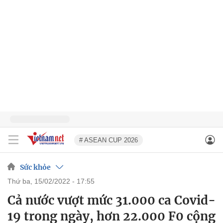
# ASEAN CUP 2026
Sức khỏe
thứ ba, 15/02/2022 - 17:55
Cả nước vượt mức 31.000 ca Covid-
19 trong ngày, hơn 22.000 F0 cộng