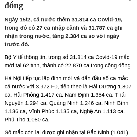
đồng
Ngày 15/2, cả nước thêm 31.814 ca Covid-19,
trong đó có 27 ca nhập cảnh và 31.787 ca ghi
nhận trong nước, tăng 2.384 ca so với ngày
trước đó.
Bộ Y tế thông tin, trong số 31.814 ca Covid-19 mắc
mới tại 62 tỉnh, thành có 22.870 ca trong cộng đồng.
Hà Nội tiếp tục lập đỉnh mới và dẫn đầu số ca mắc
cả nước với 3.972 F0, tiếp theo là Hải Dương 1.807
ca, Hải Phòng 1.417 ca, Nam Định 1.354 ca, Thái
Nguyên 1.294 ca, Quảng Ninh 1.246 ca, Ninh Bình
1.136 ca, Vĩnh Phúc 1.135 ca, Nghệ An 1.113 ca,
Phú Thọ 1.080 ca.
Số mắc còn lại được ghi nhận tại Bắc Ninh (1.041),