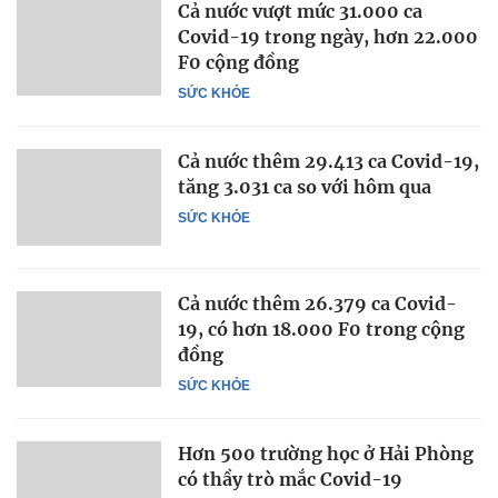
Cả nước vượt mức 31.000 ca
Covid-19 trong ngày, hơn 22.000
F0 cộng đồng
SỨC KHỎE
Cả nước thêm 29.413 ca Covid-19,
tăng 3.031 ca so với hôm qua
SỨC KHỎE
Cả nước thêm 26.379 ca Covid-
19, có hơn 18.000 F0 trong cộng
đồng
SỨC KHỎE
Hơn 500 trường học ở Hải Phòng
có thầy trò mắc Covid-19