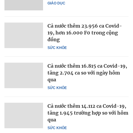
GIÁO DỤC
Cả nước thêm 23.956 ca Covid-
19, hơn 16.000 F0 trong cộng
đồng
SỨC KHỎE
Cả nước thêm 16.815 ca Covid-19,
tăng 2.704 ca so với ngày hôm
qua
SỨC KHỎE
Cả nước thêm 14.112 ca Covid-19,
tăng 1.945 trường hợp so với hôm
qua
SỨC KHỎE