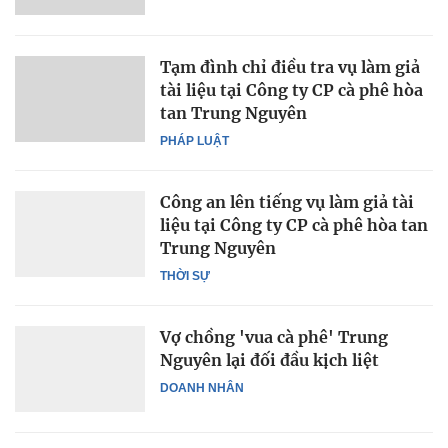
Tạm đình chỉ điều tra vụ làm giả
tài liệu tại Công ty CP cà phê hòa
tan Trung Nguyên
PHÁP LUẬT
Công an lên tiếng vụ làm giả tài
liệu tại Công ty CP cà phê hòa tan
Trung Nguyên
THỜI SỰ
Vợ chồng 'vua cà phê' Trung
Nguyên lại đối đầu kịch liệt
DOANH NHÂN