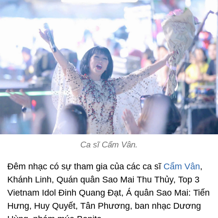
Ca sĩ Cẩm Vân.
Đêm nhạc có sự tham gia của các ca sĩ
Cẩm Vân
,
Khánh Linh, Quán quân Sao Mai Thu Thủy, Top 3
Vietnam Idol Đinh Quang Đạt, Á quân Sao Mai: Tiến
Hưng, Huy Quyết, Tân Phương, ban nhạc Dương