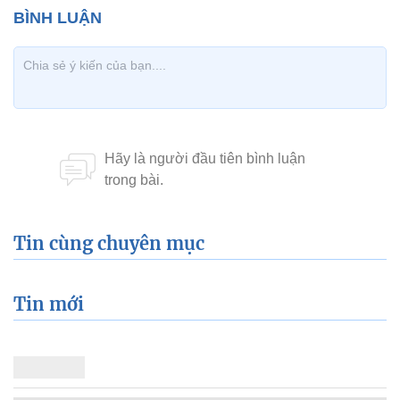
Tin cùng chuyên mục
Tin mới