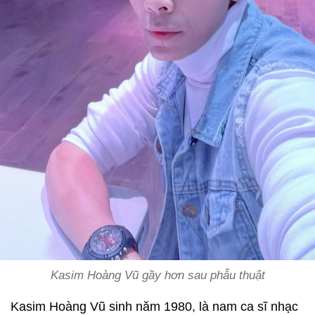
Kasim Hoàng Vũ gầy hơn sau phẫu thuật
Kasim Hoàng Vũ sinh năm 1980, là nam ca sĩ nhạc