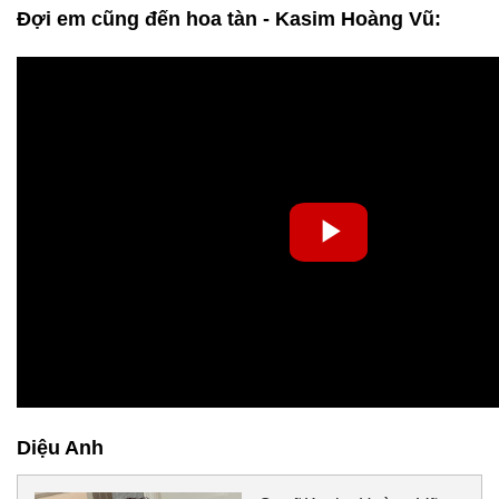
Đợi em cũng đến hoa tàn - Kasim Hoàng Vũ:
Diệu Anh