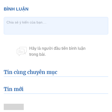
Tin cùng chuyên mục
Tin mới