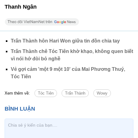
Thanh Ngân
Trấn Thành hôn Hari Won giữa tin đồn chia tay
Trấn Thành chê Tóc Tiên khờ khạo, không quen biết
vì nói hớ đòi bỏ nghề
Vẻ gợi cảm 'một 9 một 10' của Mai Phương Thuý,
Tóc Tiên
Xem thêm về:
Tóc Tiên
Trấn Thành
Wowy