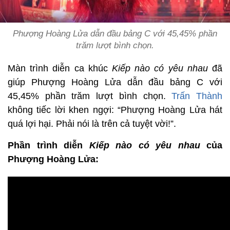
Phượng Hoàng Lửa dẫn đầu bảng C với 45,45% phần
trăm lượt bình chọn.
Màn trình diễn ca khúc
Kiếp nào có yêu nhau
đã
giúp Phượng Hoàng Lửa dẫn đầu bảng C với
45,45% phần trăm lượt bình chọn.
Trấn Thành
không tiếc lời khen ngợi: “Phượng Hoàng Lửa hát
quá lợi hại. Phải nói là trên cả tuyệt vời!”.
Phần trình diễn
Kiếp nào có yêu nhau
của
Phượng Hoàng Lửa: