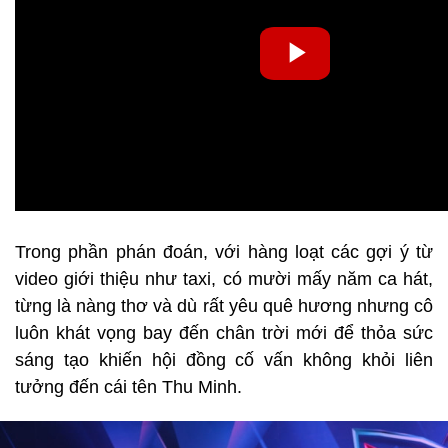
Trong phần phán đoán, với hàng loạt các gợi ý từ
video giới thiệu như taxi, có mười mấy năm ca hát,
từng là nàng thơ và dù rất yêu quê hương nhưng cô
luôn khát vọng bay đến chân trời mới để thỏa sức
sáng tạo khiến hội đồng cố vấn không khỏi liên
tưởng đến cái tên Thu Minh.