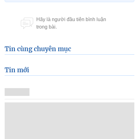
Tin cùng chuyên mục
Tin mới