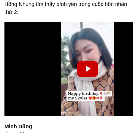
Hồng Nhung tìm thấy bình yên trong cuộc hôn nhân
thứ 2.
Minh Dũng