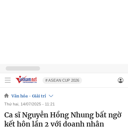
# ASEAN CUP 2026
Văn hóa - Giải trí
thứ hai, 14/07/2025 - 11:21
Ca sĩ Nguyễn Hồng Nhung bất ngờ
kết hôn lần 2 với doanh nhân