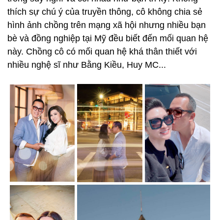
thích sự chú ý của truyền thông, cô không chia sẻ
hình ảnh chồng trên mạng xã hội nhưng nhiều bạn
bè và đồng nghiệp tại Mỹ đều biết đến mối quan hệ
này. Chồng cô có mối quan hệ khá thân thiết với
nhiều nghệ sĩ như Bằng Kiều, Huy MC...