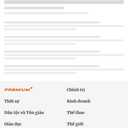
Chính trị
Thời sự
Kinh doanh
Dân tộc và Tôn giáo
Thể thao
Giáo dục
Thế giới