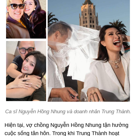
Ca sĩ Nguyễn Hồng Nhung và doanh nhân Trung Thành.
Hiện tại, vợ chồng Nguyễn Hồng Nhung tận hưởng
cuộc sống tân hôn. Trong khi Trung Thành hoạt