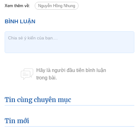
Xem thêm về:
Nguyễn Hồng Nhung
Tin cùng chuyên mục
Tin mới