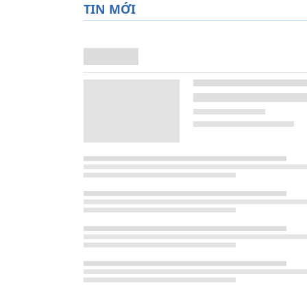
TIN MỚI