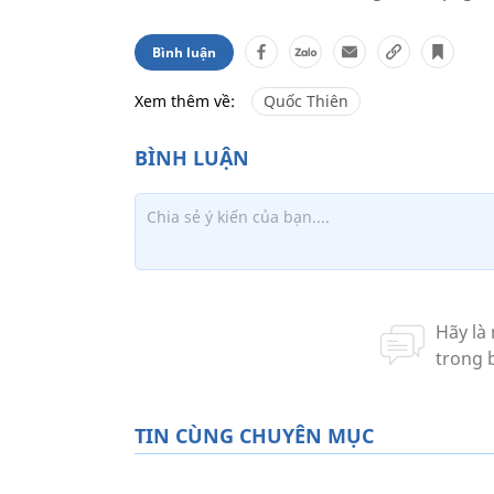
Bình luận
Xem thêm về:
Quốc Thiên
TIN CÙNG CHUYÊN MỤC