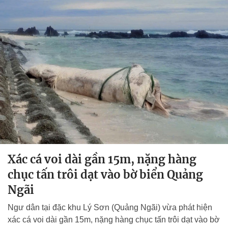
Xác cá voi dài gần 15m, nặng hàng
chục tấn trôi dạt vào bờ biển Quảng
Ngãi
Ngư dân tại đặc khu Lý Sơn (Quảng Ngãi) vừa phát hiện
xác cá voi dài gần 15m, nặng hàng chục tấn trôi dạt vào bờ