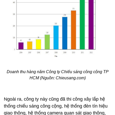
Doanh thu hàng năm Công ty Chiếu sáng công cộng TP
HCM (Nguồn: Chieusang.com)
Ngoài ra, công ty này cũng đã thi công xây lắp hệ
thống chiếu sáng công cộng, hệ thống đèn tín hiệu
giao thông, hệ thống camera quan sát giao thông,