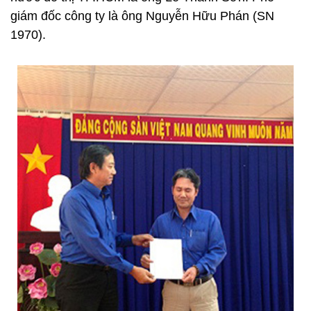
giám đốc công ty là ông Nguyễn Hữu Phán (SN
1970).