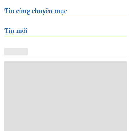
Tin cùng chuyên mục
Tin mới