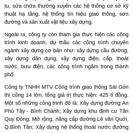
tu, sửa chữa thường xuyên các hệ thống cơ sở kỹ
thuật hạ tầng, hệ thống tín hiệu giao thông, sơn
đường và sản xuất vật liệu xây dựng.
Ngoài ra, công ty còn tham gia thực hiện các công
trình kinh doanh, dự thầu các công trình chuyên
ngành xây dựng cơ bản như: xây dựng cầu đường,
xây dựng dân dụng, xây dựng điện, cấp, thoát
nước, bưu điện, các công trình ngầm trong thành
phố.
Công ty TNHH MTV Công trình giao thông Sài Gòn
thi công 14 lớn, tổng giá trị thực hiện: 425 tỉ đồng.
Một số những công trinh đó là: Xây dựng đường An
Phú Tây - Bình Chánh; Xây dựng khu định cư Tân
Quy Đông; Mở rộng, nâng cấp đường Lê văn Quới,
Q.Bình Tân; Xây dựng hệ thống thoát nước đường