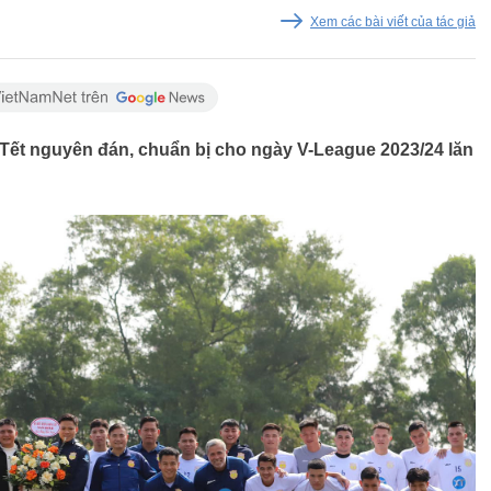
Xem các bài viết của tác giả
 Tết nguyên đán, chuẩn bị cho ngày V-League 2023/24 lăn