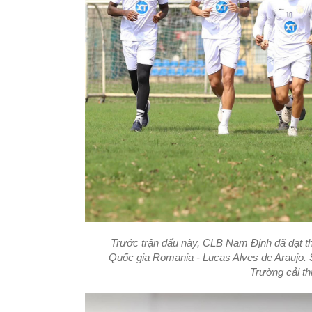
Trước trận đấu này, CLB Nam Định đã đạt th
Quốc gia Romania - Lucas Alves de Araujo.
Trường cải th