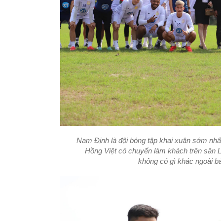
Nam Định là đội bóng tập khai xuân sớm nhất
Hồng Việt có chuyến làm khách trên sân 
không có gì khác ngoài bả