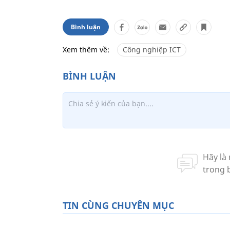
Bình luận
Xem thêm về:
Công nghiệp ICT
TIN CÙNG CHUYÊN MỤC