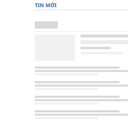
TIN MỚI