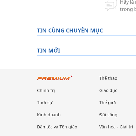
TIN CÙNG CHUYÊN MỤC
TIN MỚI
Thể thao
Chính trị
Giáo dục
Thời sự
Thế giới
Kinh doanh
Đời sống
Dân tộc và Tôn giáo
Văn hóa - Giải trí