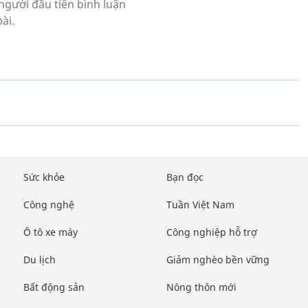
Sức khỏe
Bạn đọc
Công nghệ
Tuần Việt Nam
Ô tô xe máy
Công nghiệp hỗ trợ
Du lịch
Giảm nghèo bền vững
Bất động sản
Nông thôn mới