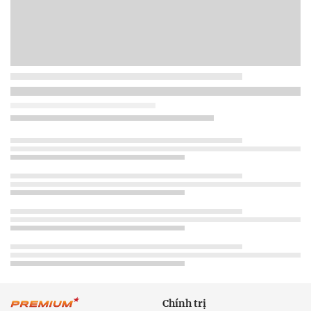
Chính trị