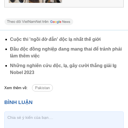
Cuộc thi 'ngồi đờ đẫn' độc lạ nhất thế giới
Đầu độc đồng nghiệp đang mang thai để tránh phải
làm thêm việc
Những nghiên cứu độc, lạ, gây cười thắng giải Ig
Nobel 2023
Xem thêm về:
Pakistan