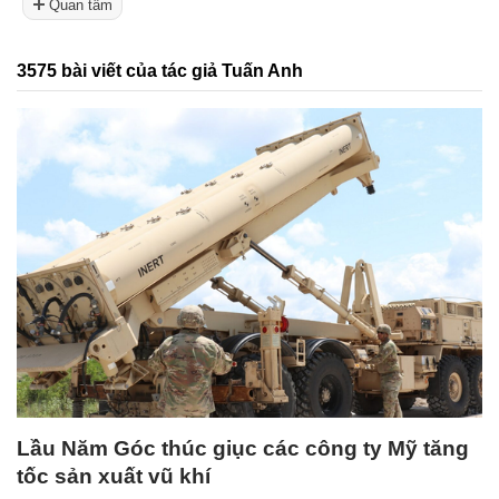
Quan tâm
3575 bài viết của tác giả Tuấn Anh
Lầu Năm Góc thúc giục các công ty Mỹ tăng
tốc sản xuất vũ khí