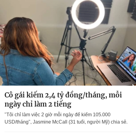
Cô gái kiếm 2,4 tỷ đồng/tháng, mỗi
ngày chỉ làm 2 tiếng
"Tôi chỉ làm việc 2 giờ mỗi ngày để kiếm 105.000
USD/tháng", Jasmine McCall (31 tuổi, người Mỹ) chia sẻ.