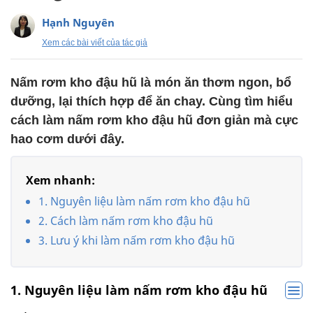
Hạnh Nguyên
Xem các bài viết của tác giả
Nấm rơm kho đậu hũ là món ăn thơm ngon, bổ
dưỡng, lại thích hợp để ăn chay. Cùng tìm hiểu
cách làm nấm rơm kho đậu hũ đơn giản mà cực
hao cơm dưới đây.
Xem nhanh:
1. Nguyên liệu làm nấm rơm kho đậu hũ
2. Cách làm nấm rơm kho đậu hũ
3. Lưu ý khi làm nấm rơm kho đậu hũ
1. Nguyên liệu làm nấm rơm kho đậu hũ