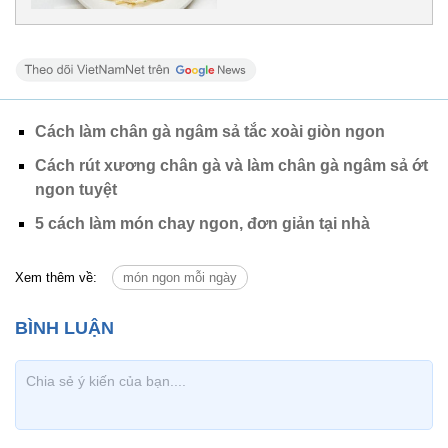
Cách làm chân gà ngâm sả tắc xoài giòn ngon
Cách rút xương chân gà và làm chân gà ngâm sả ớt
ngon tuyệt
5 cách làm món chay ngon, đơn giản tại nhà
Xem thêm về:
món ngon mỗi ngày