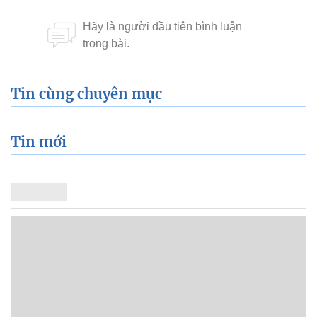
Tin cùng chuyên mục
Tin mới