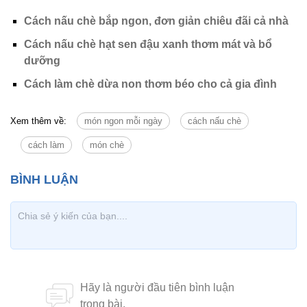
Cách nấu chè bắp ngon, đơn giản chiêu đãi cả nhà
Cách nấu chè hạt sen đậu xanh thơm mát và bổ
dưỡng
Cách làm chè dừa non thơm béo cho cả gia đình
Xem thêm về:
món ngon mỗi ngày
cách nấu chè
cách làm
món chè