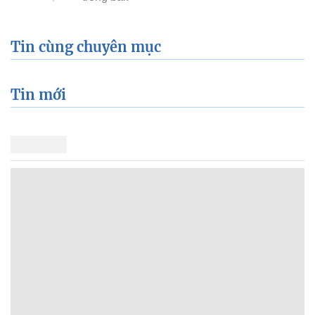
Tin cùng chuyên mục
Tin mới