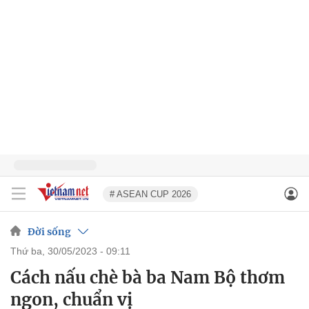
# ASEAN CUP 2026
Đời sống
thứ ba, 30/05/2023 - 09:11
Cách nấu chè bà ba Nam Bộ thơm
ngon, chuẩn vị