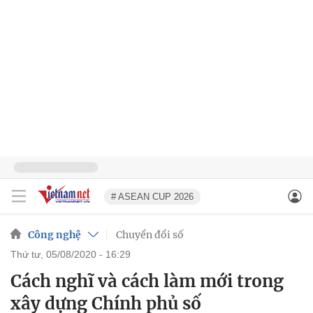
# ASEAN CUP 2026
Công nghệ
Chuyển đổi số
thứ tư, 05/08/2020 - 16:29
Cách nghĩ và cách làm mới trong
xây dựng Chính phủ số