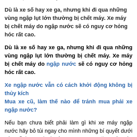
Dù là xe số hay xe ga, nhưng khi đi qua những
vùng ngập lụt lớn thường bị chết máy. Xe máy
bị chết máy do ngập nước sẽ có nguy cơ hỏng
hóc rất cao.
Dù là xe số hay xe ga, nhưng khi đi qua những
vùng ngập lụt lớn thường bị chết máy. Xe máy
bị chết máy do
ngập nước
sẽ có nguy cơ hỏng
hóc rất cao.
Xe ngập nước vẫn có cách khởi động không bị
thủy kích
Mua xe cũ, làm thế nào để tránh mua phải xe
ngập nước?
Nếu bạn chưa biết phải làm gì khi xe máy ngập
nước hãy bỏ túi ngay cho mình những bí quyết dưới