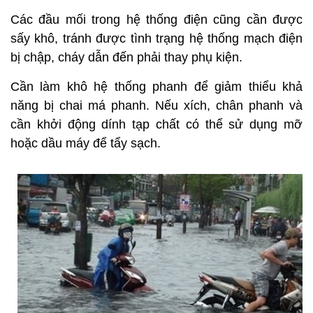
Các đầu mối trong hệ thống điện cũng cần được
sấy khô, tránh được tình trạng hệ thống mạch điện
bị chập, cháy dẫn đến phải thay phụ kiện.
Cần làm khô hệ thống phanh để giảm thiểu khả
năng bị chai má phanh. Nếu xích, chân phanh và
cần khởi động dính tạp chất có thể sử dụng mỡ
hoặc dầu máy để tẩy sạch.