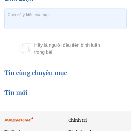
Tin cùng chuyên mục
Tin mới
Chính trị