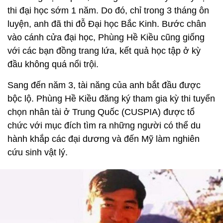
thi đại học sớm 1 năm. Do đó, chỉ trong 3 tháng ôn
luyện, anh đã thi đỗ Đại học Bắc Kinh. Bước chân
vào cánh cửa đại học, Phùng Hề Kiều cũng giống
với các bạn đồng trang lứa, kết quả học tập ở kỳ
đầu không quá nổi trội.
Sang đến năm 3, tài năng của anh bắt đầu được
bộc lộ. Phùng Hề Kiều đăng ký tham gia kỳ thi tuyển
chọn nhân tài ở Trung Quốc (CUSPIA) được tổ
chức với mục đích tìm ra những người có thể du
hành khắp các đại dương và đến Mỹ làm nghiên
cứu sinh vật lý.