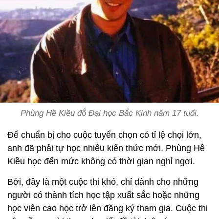
Phùng Hề Kiều đỗ Đại học Bắc Kinh năm 17 tuổi.
Để chuẩn bị cho cuộc tuyển chọn có tỉ lệ chọi lớn,
anh đã phải tự học nhiều kiến thức mới. Phùng Hề
Kiều học đến mức không có thời gian nghỉ ngơi.
Bởi, đây là một cuộc thi khó, chỉ dành cho những
người có thành tích học tập xuất sắc hoặc những
học viên cao học trở lên đăng ký tham gia. Cuộc thi