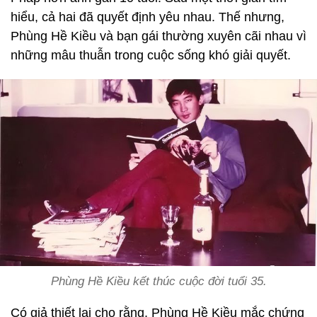
hiểu, cả hai đã quyết định yêu nhau. Thế nhưng,
Phùng Hề Kiều và bạn gái thường xuyên cãi nhau vì
những mâu thuẫn trong cuộc sống khó giải quyết.
Phùng Hề Kiều kết thúc cuộc đời tuổi 35.
Có giả thiết lại cho rằng, Phùng Hề Kiều mắc chứng