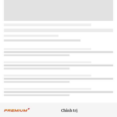
Chính trị