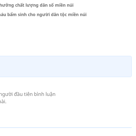
hưởng chất lượng dân số miền núi
máu bẩm sinh cho người dân tộc miền núi